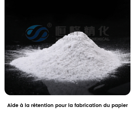
Aide à la rétention pour la fabrication du papier