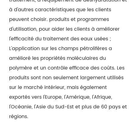
à d'autres caractéristiques que les clients
peuvent choisir. produits et programmes
d'utilisation, pour aider les clients à améliorer
l'efficacité du traitement des eaux usées ;
L'application sur les champs pétrolifères a
amélioré les propriétés moléculaires du
polymère et un contrôle efficace des coûts. Les
produits sont non seulement largement utilisés
sur le marché intérieur, mais également
exportés vers l'Europe, l'Amérique, l'Afrique,
l'Océanie, l'Asie du Sud-Est et plus de 60 pays et
régions.