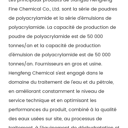
Fine Chemical Co., Ltd. sont la série de poudres
de polyacrylamide et la série d'émulsions de
polyacrylamide. La capacité de production de
poudre de polyacrylamide est de 50 000
tonnes/an et la capacité de production
d'émulsion de polyacrylamide est de 50 000
tonnes/an. Fournisseurs en gros et usine.
Hengfeng Chemical s'est engagé dans le
domaine du traitement de l'eau et du pétrole,
en améliorant constamment le niveau de
service technique et en optimisant les
performances du produit, combiné à la qualité
des eaux usées sur site, au processus de
traitement, à l'équipement de déshydratation et