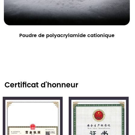
nique
Poudre de polyacrylamide anioni
Certificat d'honneur