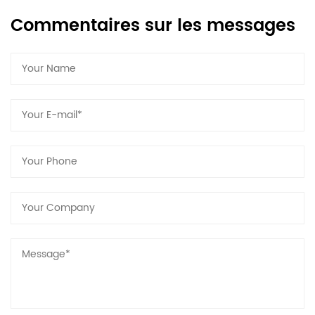
Commentaires sur les messages