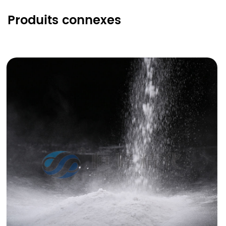
Produits connexes