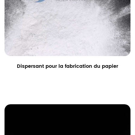
Dispersant pour la fabrication du papier